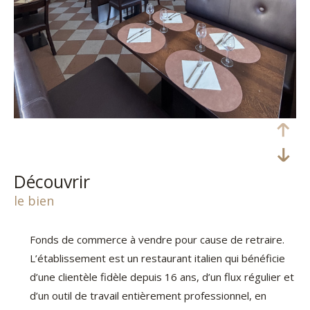
découvrir
le bien
Fonds de commerce à vendre pour cause de retraire.
L’établissement est un restaurant italien qui bénéficie
d’une clientèle fidèle depuis 16 ans, d’un flux régulier et
d’un outil de travail entièrement professionnel, en