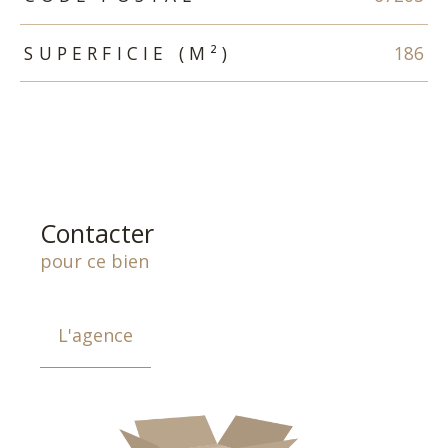
SUPERFICIE (M²)
186
Contacter
pour ce bien
L'agence