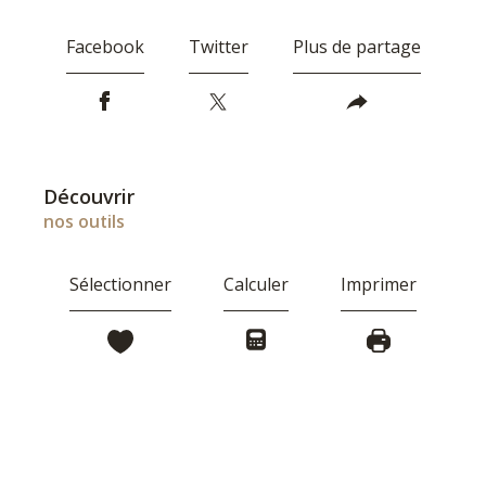
Facebook
Twitter
Plus de partage
découvrir
nos outils
Sélectionner
Calculer
Imprimer