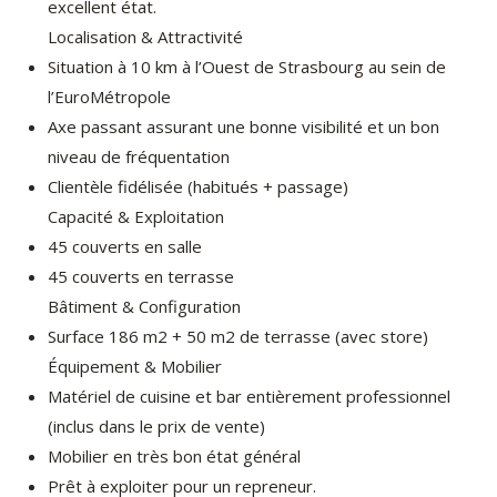
excellent état.
Localisation & Attractivité
Situation à 10 km à l’Ouest de Strasbourg au sein de
l’EuroMétropole
Axe passant assurant une bonne visibilité et un bon
niveau de fréquentation
Clientèle fidélisée (habitués + passage)
Capacité & Exploitation
45 couverts en salle
45 couverts en terrasse
Bâtiment & Configuration
Surface 186 m2 + 50 m2 de terrasse (avec store)
Équipement & Mobilier
Matériel de cuisine et bar entièrement professionnel
(inclus dans le prix de vente)
Mobilier en très bon état général
Prêt à exploiter pour un repreneur.